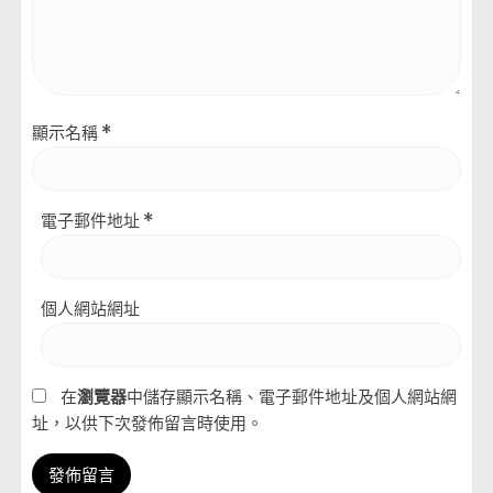
顯示名稱
*
電子郵件地址
*
個人網站網址
在
瀏覽器
中儲存顯示名稱、電子郵件地址及個人網站網
址，以供下次發佈留言時使用。