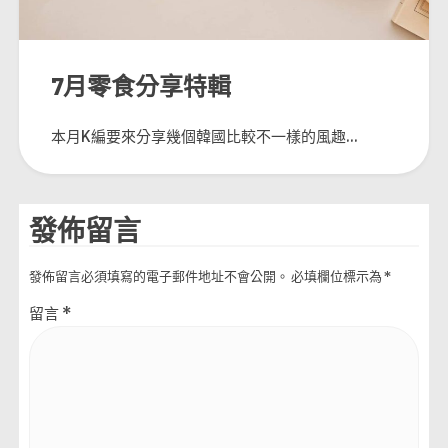
7月零食分享特輯
本月K編要來分享幾個韓國比較不一樣的風趣...
發佈留言
發佈留言必須填寫的電子郵件地址不會公開。
必填欄位標示為
*
留言
*