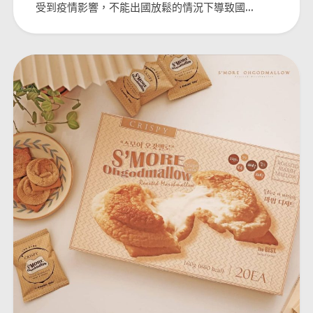
受到疫情影響，不能出國放鬆的情況下導致國...