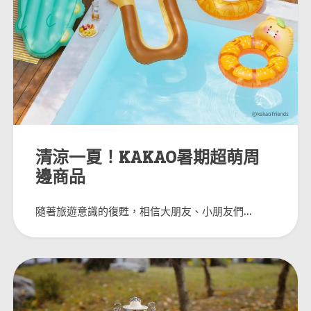
清涼一夏！KAKAO暑期超萌周
邊商品
隨著旅遊意識的復甦，相信大朋友、小朋友們...