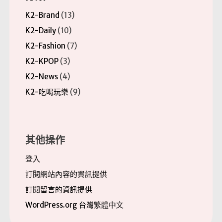
K2-Brand
(13)
K2-Daily
(10)
K2-Fashion
(7)
K2-KPOP
(3)
K2-News
(4)
K2-吃喝玩樂
(9)
其他操作
登入
訂閱網站內容的資訊提供
訂閱留言的資訊提供
WordPress.org 台灣繁體中文