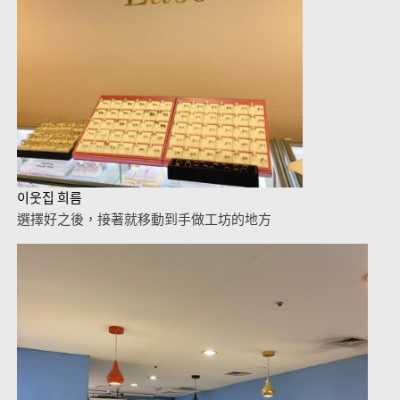
이웃집 희름
選擇好之後，接著就移動到手做工坊的地方