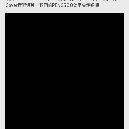
Cover舞蹈短片，我們的PENGSOO怎麼會錯過呢~