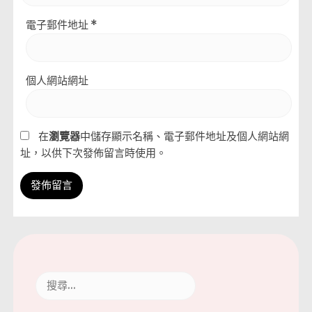
電子郵件地址
*
個人網站網址
在
瀏覽器
中儲存顯示名稱、電子郵件地址及個人網站網
址，以供下次發佈留言時使用。
搜
尋
關