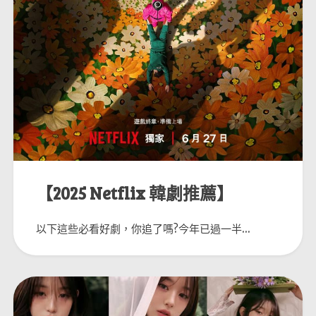
【2025 Netflix 韓劇推薦】
以下這些必看好劇，你追了嗎?今年已過一半...