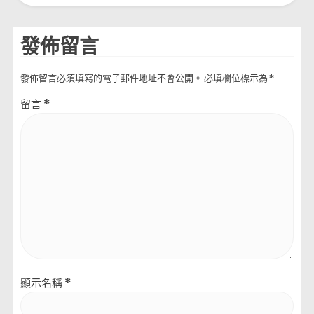
發佈留言
發佈留言必須填寫的電子郵件地址不會公開。
必填欄位標示為
*
留言
*
顯示名稱
*