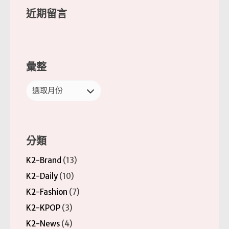
近期留言
彙整
彙
整
分類
K2-Brand
(13)
K2-Daily
(10)
K2-Fashion
(7)
K2-KPOP
(3)
K2-News
(4)