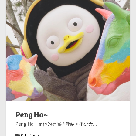
Peng Ha~
Peng Ha！是他的專屬招呼語。不少大…
K2-Daily