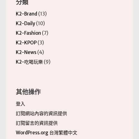
分類
K2-Brand
(13)
K2-Daily
(10)
K2-Fashion
(7)
K2-KPOP
(3)
K2-News
(4)
K2-吃喝玩樂
(9)
其他操作
登入
訂閱網站內容的資訊提供
訂閱留言的資訊提供
WordPress.org 台灣繁體中文