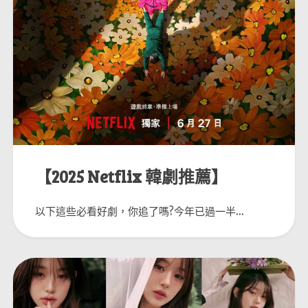
【2025 Netflix 韓劇推薦】
以下這些必看好劇，你追了嗎?今年已過一半...