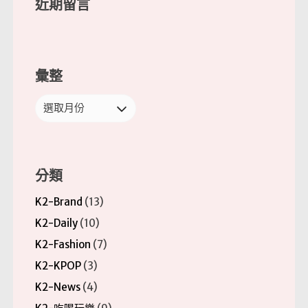
近期留言
彙整
彙
整
分類
K2-Brand
(13)
K2-Daily
(10)
K2-Fashion
(7)
K2-KPOP
(3)
K2-News
(4)