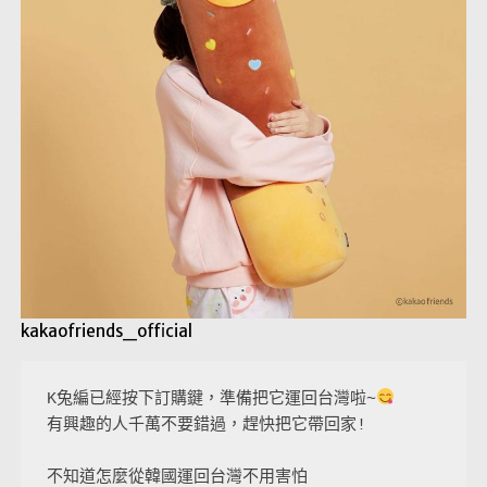
kakaofriends_official
K兔編已經按下訂購鍵，準備把它運回台灣啦~
有興趣的人千萬不要錯過，趕快把它帶回家!

不知道怎麼從韓國運回台灣不用害怕
