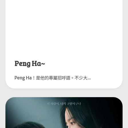
Peng Ha~
Peng Ha！是他的專屬招呼語。不少大...