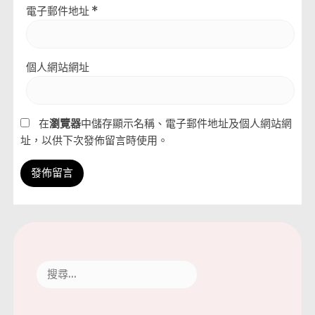
電子郵件地址
*
個人網站網址
在
瀏覽器
中儲存顯示名稱、電子郵件地址及個人網站網
址，以供下次發佈留言時使用。
搜
尋
關