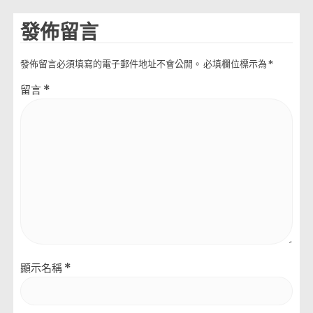
發佈留言
發佈留言必須填寫的電子郵件地址不會公開。
必填欄位標示為
*
留言
*
顯示名稱
*