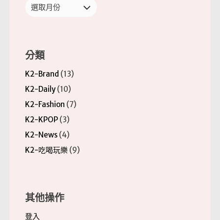
彙
整
分類
K2-Brand
(13)
K2-Daily
(10)
K2-Fashion
(7)
K2-KPOP
(3)
K2-News
(4)
K2-吃喝玩樂
(9)
其他操作
登入