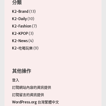
分類
K2-Brand
(13)
K2-Daily
(10)
K2-Fashion
(7)
K2-KPOP
(3)
K2-News
(4)
K2-吃喝玩樂
(9)
其他操作
登入
訂閱網站內容的資訊提供
訂閱留言的資訊提供
WordPress.org 台灣繁體中文