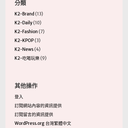
分類
K2-Brand
(13)
K2-Daily
(10)
K2-Fashion
(7)
K2-KPOP
(3)
K2-News
(4)
K2-吃喝玩樂
(9)
其他操作
登入
訂閱網站內容的資訊提供
訂閱留言的資訊提供
WordPress.org 台灣繁體中文