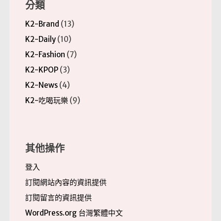
分類
K2-Brand
(13)
K2-Daily
(10)
K2-Fashion
(7)
K2-KPOP
(3)
K2-News
(4)
K2-吃喝玩樂
(9)
其他操作
登入
訂閱網站內容的資訊提供
訂閱留言的資訊提供
WordPress.org 台灣繁體中文