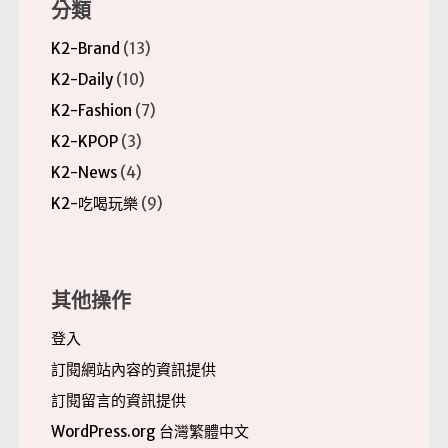
分類
K2-Brand
(13)
K2-Daily
(10)
K2-Fashion
(7)
K2-KPOP
(3)
K2-News
(4)
K2-吃喝玩樂
(9)
其他操作
登入
訂閱網站內容的資訊提供
訂閱留言的資訊提供
WordPress.org 台灣繁體中文