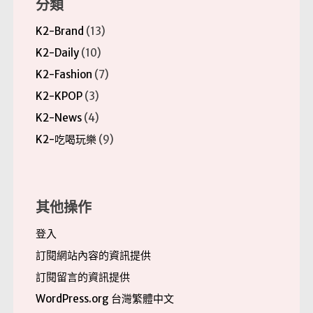
分類
K2-Brand
(13)
K2-Daily
(10)
K2-Fashion
(7)
K2-KPOP
(3)
K2-News
(4)
K2-吃喝玩樂
(9)
其他操作
登入
訂閱網站內容的資訊提供
訂閱留言的資訊提供
WordPress.org 台灣繁體中文