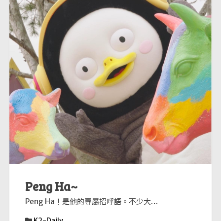
Peng Ha~
Peng Ha！是他的專屬招呼語。不少大…
K2-Daily